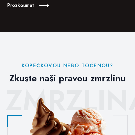
Prozkoumat
KOPEČKOVOU NEBO TOČENOU?
Zkuste naši pravou zmrzlinu
ZMRZLIN