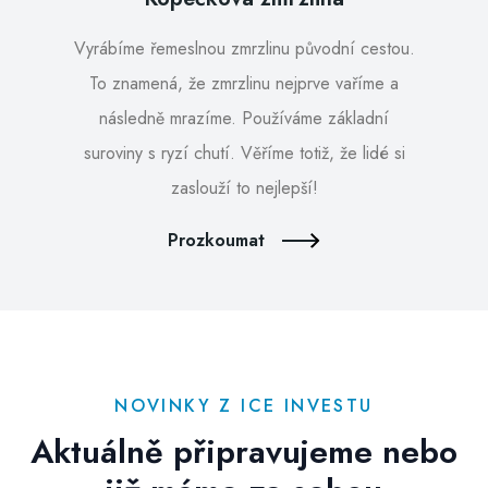
Vyrábíme řemeslnou zmrzlinu původní cestou.
To znamená, že zmrzlinu nejprve vaříme a
následně mrazíme. Používáme základní
suroviny s ryzí chutí. Věříme totiž, že lidé si
zaslouží to nejlepší!
Prozkoumat
NOVINKY Z ICE INVESTU
Aktuálně připravujeme nebo